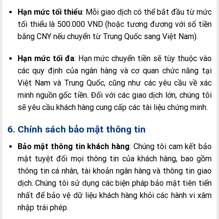
Hạn mức tối thiểu
: Mỗi giao dịch có thể bắt đầu từ mức
tối thiểu là 500.000 VND (hoặc tương đương với số tiền
bằng CNY nếu chuyển từ Trung Quốc sang Việt Nam).
Hạn mức tối đa
: Hạn mức chuyển tiền sẽ tùy thuộc vào
các quy định của ngân hàng và cơ quan chức năng tại
Việt Nam và Trung Quốc, cũng như các yêu cầu về xác
minh nguồn gốc tiền. Đối với các giao dịch lớn, chúng tôi
sẽ yêu cầu khách hàng cung cấp các tài liệu chứng minh.
6. Chính sách bảo mật thông tin
Bảo mật thông tin khách hàng
: Chúng tôi cam kết bảo
mật tuyệt đối mọi thông tin của khách hàng, bao gồm
thông tin cá nhân, tài khoản ngân hàng và thông tin giao
dịch. Chúng tôi sử dụng các biện pháp bảo mật tiên tiến
nhất để bảo vệ dữ liệu khách hàng khỏi các hành vi xâm
nhập trái phép.