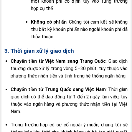
một khoản phí cố định tùy vào từng trường
hợp cụ thể.
Không có phí ẩn
: Chúng tôi cam kết sẽ không
thu bất kỳ khoản phí ẩn nào ngoài khoản phí đã
thỏa thuận.
3. Thời gian xử lý giao dịch
Chuyển tiền từ Việt Nam sang Trung Quốc
: Giao dịch
thường được xử lý trong vòng 5–30 phút, tùy thuộc vào
phương thức nhận tiền và tình trạng hệ thống ngân hàng.
Chuyển tiền từ Trung Quốc sang Việt Nam
: Thời gian
giao dịch có thể dao động từ 1 đến 2 ngày làm việc, tùy
thuộc vào ngân hàng và phương thức nhận tiền tại Việt
Nam.
Trong trường hợp có sự cố ngoài ý muốn, chúng tôi sẽ