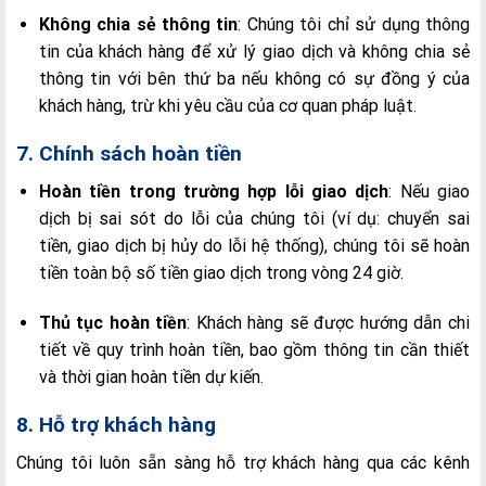
Không chia sẻ thông tin
: Chúng tôi chỉ sử dụng thông
tin của khách hàng để xử lý giao dịch và không chia sẻ
thông tin với bên thứ ba nếu không có sự đồng ý của
khách hàng, trừ khi yêu cầu của cơ quan pháp luật.
7. Chính sách hoàn tiền
Hoàn tiền trong trường hợp lỗi giao dịch
: Nếu giao
dịch bị sai sót do lỗi của chúng tôi (ví dụ: chuyển sai
tiền, giao dịch bị hủy do lỗi hệ thống), chúng tôi sẽ hoàn
tiền toàn bộ số tiền giao dịch trong vòng 24 giờ.
Thủ tục hoàn tiền
: Khách hàng sẽ được hướng dẫn chi
tiết về quy trình hoàn tiền, bao gồm thông tin cần thiết
và thời gian hoàn tiền dự kiến.
8. Hỗ trợ khách hàng
Chúng tôi luôn sẵn sàng hỗ trợ khách hàng qua các kênh