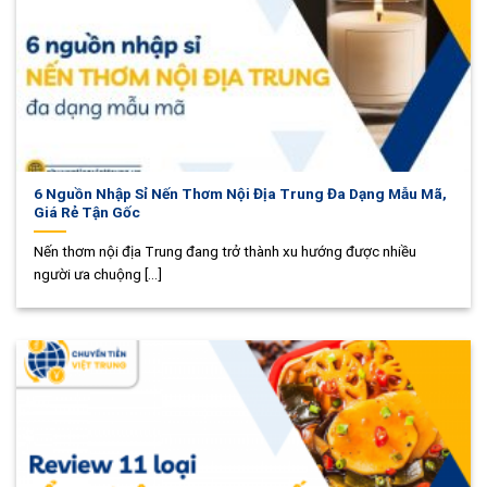
6 Nguồn Nhập Sỉ Nến Thơm Nội Địa Trung Đa Dạng Mẫu Mã,
Giá Rẻ Tận Gốc
Nến thơm nội địa Trung đang trở thành xu hướng được nhiều
người ưa chuộng [...]