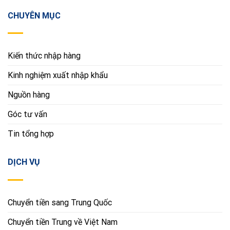
CHUYÊN MỤC
Kiến thức nhập hàng
Kinh nghiệm xuất nhập khẩu
Nguồn hàng
Góc tư vấn
Tin tổng hợp
DỊCH VỤ
Chuyển tiền sang Trung Quốc
Chuyển tiền Trung về Việt Nam