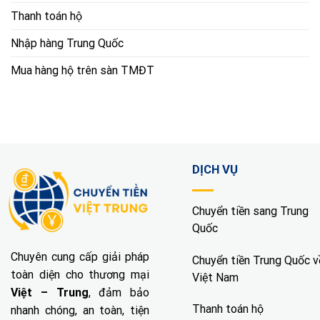
Thanh toán hộ
Nhập hàng Trung Quốc
Mua hàng hộ trên sàn TMĐT
DỊCH VỤ
Chuyển tiền sang Trung
Quốc
Chuyên cung cấp giải pháp
Chuyển tiền Trung Quốc v
toàn diện cho thương mại
Việt Nam
Việt – Trung
, đảm bảo
Thanh toán hộ
nhanh chóng, an toàn, tiện