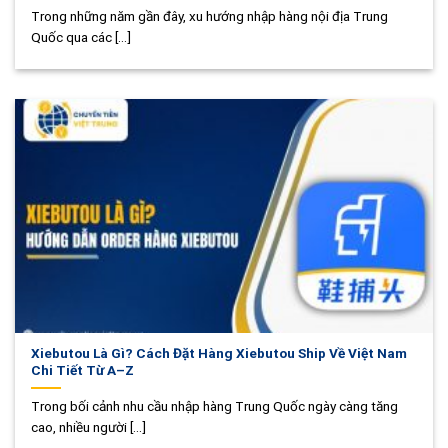
Trong những năm gần đây, xu hướng nhập hàng nội địa Trung
Quốc qua các [...]
Xiebutou Là Gì? Cách Đặt Hàng Xiebutou Ship Về Việt Nam
Chi Tiết Từ A–Z
Trong bối cảnh nhu cầu nhập hàng Trung Quốc ngày càng tăng
cao, nhiều người [...]