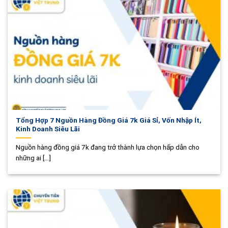
Tổng Hợp 7 Nguồn Hàng Đồng Giá 7k Giá Sỉ, Vốn Nhập Ít,
Kinh Doanh Siêu Lãi
Nguồn hàng đồng giá 7k đang trở thành lựa chọn hấp dẫn cho
những ai [...]