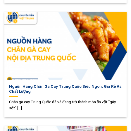
Nguồn Hàng Chân Gà Cay Trung Quốc Siêu Ngon, Giá Rẻ Và
Chất Lượng
Chân gà cay Trung Quốc đã và đang trở thành món ăn vặt “gây
sốt” [...]