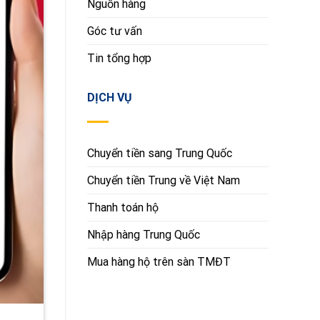
Nguồn hàng
Góc tư vấn
Tin tổng hợp
DỊCH VỤ
Chuyển tiền sang Trung Quốc
Chuyển tiền Trung về Việt Nam
Thanh toán hộ
Nhập hàng Trung Quốc
Mua hàng hộ trên sàn TMĐT