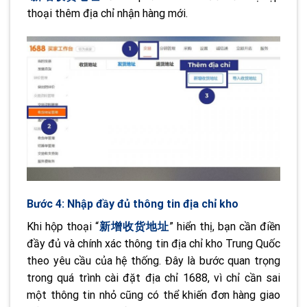
thoại thêm địa chỉ nhận hàng mới.
Bước 4: Nhập đầy đủ thông tin địa chỉ kho
Khi hộp thoại “
新增收货地址
” hiển thị, bạn cần điền
đầy đủ và chính xác thông tin địa chỉ kho Trung Quốc
theo yêu cầu của hệ thống. Đây là bước quan trọng
trong quá trình cài đặt địa chỉ 1688, vì chỉ cần sai
một thông tin nhỏ cũng có thể khiến đơn hàng giao