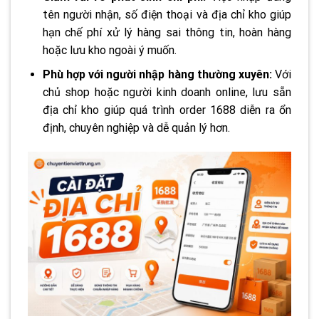
tên người nhận, số điện thoại và địa chỉ kho giúp
hạn chế phí xử lý hàng sai thông tin, hoàn hàng
hoặc lưu kho ngoài ý muốn.
Phù hợp với người nhập hàng thường xuyên:
Với
chủ shop hoặc người kinh doanh online, lưu sẵn
địa chỉ kho giúp quá trình order 1688 diễn ra ổn
định, chuyên nghiệp và dễ quản lý hơn.