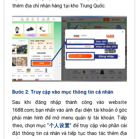
thêm địa chỉ nhận hàng tại kho Trung Quốc.
Bước 2: Truy cập vào mục thông tin cá nhân
Sau khi đăng nhập thành công vào website
1688.com, bạn nhấn vào ảnh đại diện tài khoản ở góc
phải màn hình để mở menu quản lý tài khoản. Tiếp
theo, chọn mục “
个人设置
” để truy cập vào phần cài
đặt thông tin cá nhân và tiếp tục thao tác thêm địa