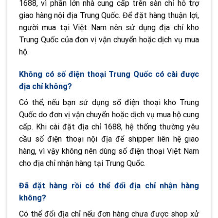
1688, vì phần lớn nhà cung cấp trên sàn chỉ hỗ trợ
giao hàng nội địa Trung Quốc. Để đặt hàng thuận lợi,
người mua tại Việt Nam nên sử dụng địa chỉ kho
Trung Quốc của đơn vị vận chuyển hoặc dịch vụ mua
hộ.
Không có số điện thoại Trung Quốc có cài được
địa chỉ không?
Có thể, nếu bạn sử dụng số điện thoại kho Trung
Quốc do đơn vị vận chuyển hoặc dịch vụ mua hộ cung
cấp. Khi cài đặt địa chỉ 1688, hệ thống thường yêu
cầu số điện thoại nội địa để shipper liên hệ giao
hàng, vì vậy không nên dùng số điện thoại Việt Nam
cho địa chỉ nhận hàng tại Trung Quốc.
Đã đặt hàng rồi có thể đổi địa chỉ nhận hàng
không?
Có thể đổi địa chỉ nếu đơn hàng chưa được shop xử