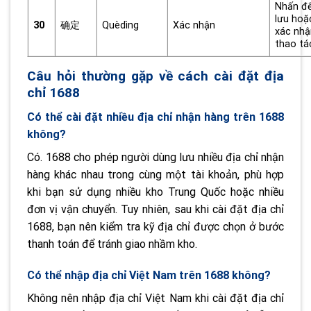
Nhấn đ
lưu hoặ
30
确定
Quèdìng
Xác nhận
xác nhậ
thao tá
Câu hỏi thường gặp về cách cài đặt địa
chỉ 1688
Có thể cài đặt nhiều địa chỉ nhận hàng trên 1688
không?
Có. 1688 cho phép người dùng lưu nhiều địa chỉ nhận
hàng khác nhau trong cùng một tài khoản, phù hợp
khi bạn sử dụng nhiều kho Trung Quốc hoặc nhiều
đơn vị vận chuyển. Tuy nhiên, sau khi cài đặt địa chỉ
1688, bạn nên kiểm tra kỹ địa chỉ được chọn ở bước
thanh toán để tránh giao nhầm kho.
Có thể nhập địa chỉ Việt Nam trên 1688 không?
Không nên nhập địa chỉ Việt Nam khi cài đặt địa chỉ