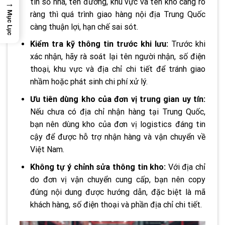
tin số nhà, tên đường, khu vực và tên kho càng rõ
→
ràng thì quá trình giao hàng nội địa Trung Quốc
Mục Lục
càng thuận lợi, hạn chế sai sót.
Kiểm tra kỹ thông tin trước khi lưu:
Trước khi
xác nhận, hãy rà soát lại tên người nhận, số điện
thoại, khu vực và địa chỉ chi tiết để tránh giao
nhầm hoặc phát sinh chi phí xử lý.
Ưu tiên dùng kho của đơn vị trung gian uy tín:
Nếu chưa có địa chỉ nhận hàng tại Trung Quốc,
bạn nên dùng kho của đơn vị logistics đáng tin
cậy để được hỗ trợ nhận hàng và vận chuyển về
Việt Nam.
Không tự ý chỉnh sửa thông tin kho:
Với địa chỉ
do đơn vị vận chuyển cung cấp, bạn nên copy
đúng nội dung được hướng dẫn, đặc biệt là mã
khách hàng, số điện thoại và phần địa chỉ chi tiết.