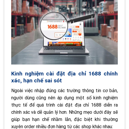
Kinh nghiệm cài đặt địa chỉ 1688 chính
xác, hạn chế sai sót
Ngoài việc nhập đúng các trường thông tin cơ bản,
người dùng cũng nên áp dụng một số kinh nghiệm
thực tế để quá trình cài đặt địa chỉ 1688 diễn ra
chính xác và dễ quản lý hơn. Những mẹo dưới đây sẽ
giúp bạn hạn chế nhầm lẫn, đặc biệt khi thường
xuyên order nhiều đơn hàng từ các shop khác nhau: