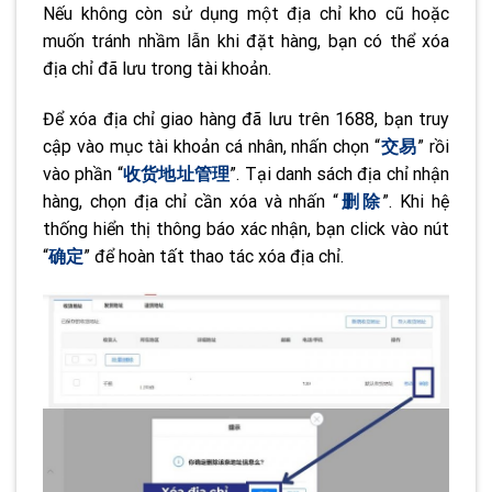
Nếu không còn sử dụng một địa chỉ kho cũ hoặc
muốn tránh nhầm lẫn khi đặt hàng, bạn có thể xóa
địa chỉ đã lưu trong tài khoản.
Để xóa địa chỉ giao hàng đã lưu trên 1688, bạn truy
cập vào mục tài khoản cá nhân, nhấn chọn “
交易
” rồi
vào phần “
收货地址管理
”. Tại danh sách địa chỉ nhận
hàng, chọn địa chỉ cần xóa và nhấn “
删除
”. Khi hệ
thống hiển thị thông báo xác nhận, bạn click vào nút
“
确定
” để hoàn tất thao tác xóa địa chỉ.