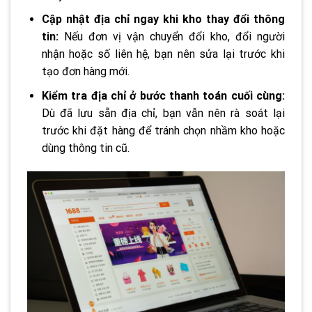
Cập nhật địa chỉ ngay khi kho thay đổi thông
tin:
Nếu đơn vị vận chuyển đổi kho, đổi người
nhận hoặc số liên hệ, bạn nên sửa lại trước khi
tạo đơn hàng mới.
Kiểm tra địa chỉ ở bước thanh toán cuối cùng:
Dù đã lưu sẵn địa chỉ, bạn vẫn nên rà soát lại
trước khi đặt hàng để tránh chọn nhầm kho hoặc
dùng thông tin cũ.