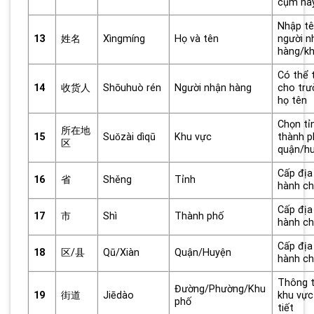
cụm nà
Nhập t
13
姓名
Xìngmíng
Họ và tên
người n
hàng/k
Có thể 
14
收货人
Shōuhuò rén
Người nhận hàng
cho trư
họ tên
Chọn tỉ
所在地
15
Suǒzài dìqū
Khu vực
thành p
区
quận/h
Cấp địa
16
省
Shěng
Tỉnh
hành ch
Cấp địa
17
市
Shì
Thành phố
hành ch
Cấp địa
18
区/县
Qū/Xiàn
Quận/Huyện
hành ch
Thông t
Đường/Phường/Khu
19
街道
Jiēdào
khu vực
phố
tiết