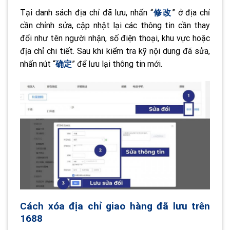
Tại danh sách địa chỉ đã lưu, nhấn “
修改
” ở địa chỉ
cần chỉnh sửa, cập nhật lại các thông tin cần thay
đổi như tên người nhận, số điện thoại, khu vực hoặc
địa chỉ chi tiết. Sau khi kiểm tra kỹ nội dung đã sửa,
nhấn nút “
确定
” để lưu lại thông tin mới.
Cách xóa địa chỉ giao hàng đã lưu trên
1688