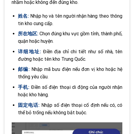
nhầm hoặc không đến đúng kho.
姓名:
Nhập họ và tên người nhận hàng theo thông
tin kho cung cấp.
所在地区:
Chọn đúng khu vực gồm tỉnh, thành phố,
quận hoặc huyện.
详细地址:
Điền địa chỉ chi tiết như số nhà, tên
đường hoặc tên kho Trung Quốc.
邮编:
Nhập mã bưu điện nếu đơn vị kho hoặc hệ
thống yêu cầu.
手机:
Điền số điện thoại di động của người nhận
hoặc kho hàng.
固定电话:
Nhập số điện thoại cố định nếu có, có
thể bỏ trống nếu không bắt buộc.