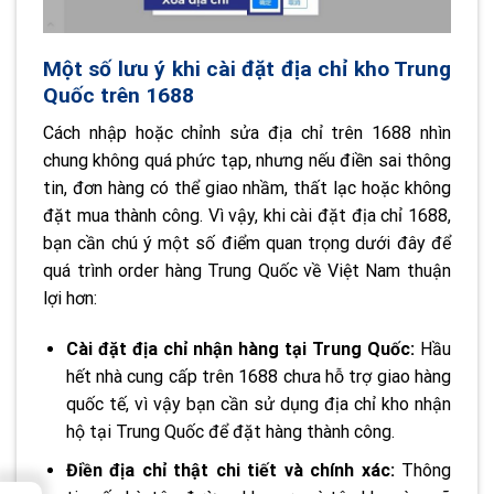
Một số lưu ý khi cài đặt địa chỉ kho Trung
Quốc trên 1688
Cách nhập hoặc chỉnh sửa địa chỉ trên 1688 nhìn
chung không quá phức tạp, nhưng nếu điền sai thông
tin, đơn hàng có thể giao nhầm, thất lạc hoặc không
đặt mua thành công. Vì vậy, khi cài đặt địa chỉ 1688,
bạn cần chú ý một số điểm quan trọng dưới đây để
quá trình order hàng Trung Quốc về Việt Nam thuận
lợi hơn:
Cài đặt địa chỉ nhận hàng tại Trung Quốc:
Hầu
hết nhà cung cấp trên 1688 chưa hỗ trợ giao hàng
quốc tế, vì vậy bạn cần sử dụng địa chỉ kho nhận
hộ tại Trung Quốc để đặt hàng thành công.
Điền địa chỉ thật chi tiết và chính xác:
Thông