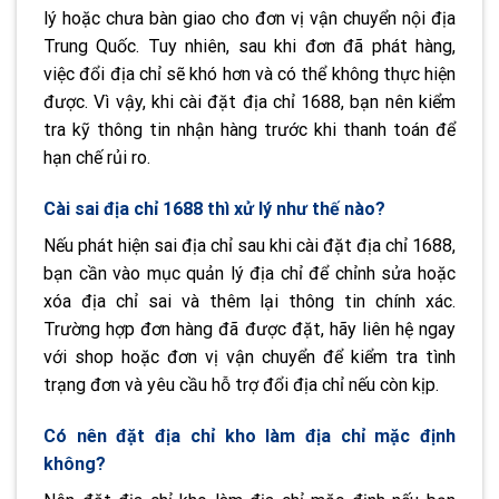
lý hoặc chưa bàn giao cho đơn vị vận chuyển nội địa
Trung Quốc. Tuy nhiên, sau khi đơn đã phát hàng,
việc đổi địa chỉ sẽ khó hơn và có thể không thực hiện
được. Vì vậy, khi cài đặt địa chỉ 1688, bạn nên kiểm
tra kỹ thông tin nhận hàng trước khi thanh toán để
hạn chế rủi ro.
Cài sai địa chỉ 1688 thì xử lý như thế nào?
Nếu phát hiện sai địa chỉ sau khi cài đặt địa chỉ 1688,
bạn cần vào mục quản lý địa chỉ để chỉnh sửa hoặc
xóa địa chỉ sai và thêm lại thông tin chính xác.
Trường hợp đơn hàng đã được đặt, hãy liên hệ ngay
với shop hoặc đơn vị vận chuyển để kiểm tra tình
trạng đơn và yêu cầu hỗ trợ đổi địa chỉ nếu còn kịp.
Có nên đặt địa chỉ kho làm địa chỉ mặc định
không?