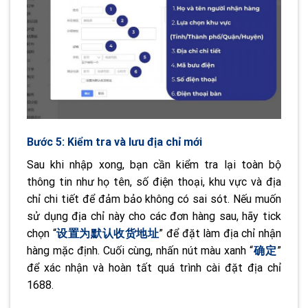
Bước 5: Kiểm tra và lưu địa chỉ mới
Sau khi nhập xong, bạn cần kiểm tra lại toàn bộ
thông tin như họ tên, số điện thoại, khu vực và địa
chỉ chi tiết để đảm bảo không có sai sót. Nếu muốn
sử dụng địa chỉ này cho các đơn hàng sau, hãy tick
chọn “
设置为默认收货地址
” để đặt làm địa chỉ nhận
hàng mặc định. Cuối cùng, nhấn nút màu xanh “
确定
”
để xác nhận và hoàn tất quá trình cài đặt địa chỉ
1688.