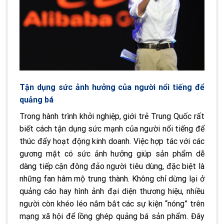
Tận dụng sức ảnh hưởng của người nổi tiếng để
quảng bá
Trong hành trình khởi nghiệp, giới trẻ Trung Quốc rất
biết cách tận dụng sức mạnh của người nổi tiếng để
thúc đẩy hoạt động kinh doanh. Việc hợp tác với các
gương mặt có sức ảnh hưởng giúp sản phẩm dễ
dàng tiếp cận đông đảo người tiêu dùng, đặc biệt là
những fan hâm mộ trung thành. Không chỉ dừng lại ở
quảng cáo hay hình ảnh đại diện thương hiệu, nhiều
người còn khéo léo nắm bắt các sự kiện “nóng” trên
mạng xã hội để lồng ghép quảng bá sản phẩm. Đây