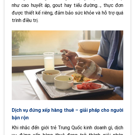
như cao huyết áp, gout hay tiểu đường…, thực đơn
được thiết kế riêng, đảm bảo sức khỏe và hỗ trợ quá
trình điều trị.
Dịch vụ đứng xếp hàng thuê – giải pháp cho người
bận rộn
Khi nhắc đến giới trẻ Trung Quốc kinh doanh gì, dịch