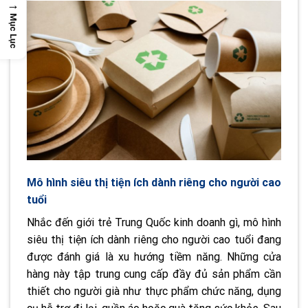
→
Mục Lục
Mô hình siêu thị tiện ích dành riêng cho người cao
tuổi
Nhắc đến giới trẻ Trung Quốc kinh doanh gì, mô hình
siêu thị tiện ích dành riêng cho người cao tuổi đang
được đánh giá là xu hướng tiềm năng. Những cửa
hàng này tập trung cung cấp đầy đủ sản phẩm cần
thiết cho người già như thực phẩm chức năng, dụng