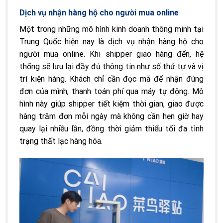
Dịch vụ nhận hàng hộ cho người mua online
Một trong những mô hình kinh doanh thông minh tại
Trung Quốc hiện nay là dịch vụ nhận hàng hộ cho
người mua online. Khi shipper giao hàng đến, hệ
thống sẽ lưu lại đầy đủ thông tin như số thứ tự và vị
trí kiện hàng. Khách chỉ cần đọc mã để nhận đúng
đơn của mình, thanh toán phí qua máy tự động. Mô
hình này giúp shipper tiết kiệm thời gian, giao được
hàng trăm đơn mỗi ngày mà không cần hẹn giờ hay
quay lại nhiều lần, đồng thời giảm thiểu tối đa tình
trạng thất lạc hàng hóa.