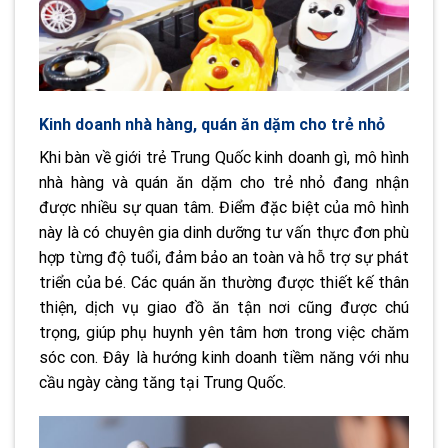
Kinh doanh nhà hàng, quán ăn dặm cho trẻ nhỏ
Khi bàn về giới trẻ Trung Quốc kinh doanh gì, mô hình
nhà hàng và quán ăn dặm cho trẻ nhỏ đang nhận
được nhiều sự quan tâm. Điểm đặc biệt của mô hình
này là có chuyên gia dinh dưỡng tư vấn thực đơn phù
hợp từng độ tuổi, đảm bảo an toàn và hỗ trợ sự phát
triển của bé. Các quán ăn thường được thiết kế thân
thiện, dịch vụ giao đồ ăn tận nơi cũng được chú
trọng, giúp phụ huynh yên tâm hơn trong việc chăm
sóc con. Đây là hướng kinh doanh tiềm năng với nhu
cầu ngày càng tăng tại Trung Quốc.