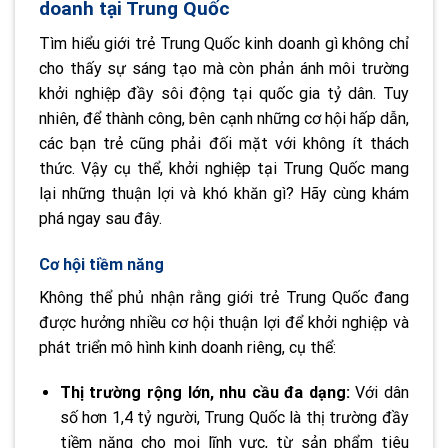
doanh tại Trung Quốc
Tìm hiểu giới trẻ Trung Quốc kinh doanh gì không chỉ
cho thấy sự sáng tạo mà còn phản ánh môi trường
khởi nghiệp đầy sôi động tại quốc gia tỷ dân. Tuy
nhiên, để thành công, bên cạnh những cơ hội hấp dẫn,
các bạn trẻ cũng phải đối mặt với không ít thách
thức. Vậy cụ thể, khởi nghiệp tại Trung Quốc mang
lại những thuận lợi và khó khăn gì? Hãy cùng khám
phá ngay sau đây.
Cơ hội tiềm năng
Không thể phủ nhận rằng giới trẻ Trung Quốc đang
được hưởng nhiều cơ hội thuận lợi để khởi nghiệp và
phát triển mô hình kinh doanh riêng, cụ thể:
Thị trường rộng lớn, nhu cầu đa dạng:
Với dân
số hơn 1,4 tỷ người, Trung Quốc là thị trường đầy
tiềm năng cho mọi lĩnh vực, từ sản phẩm tiêu