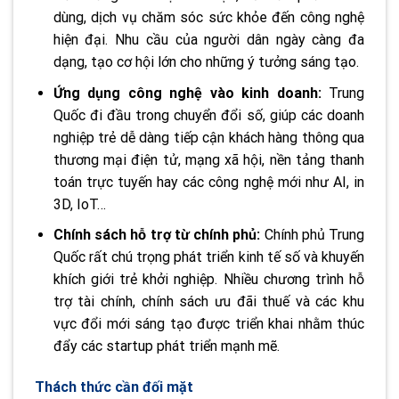
dùng, dịch vụ chăm sóc sức khỏe đến công nghệ
hiện đại. Nhu cầu của người dân ngày càng đa
dạng, tạo cơ hội lớn cho những ý tưởng sáng tạo.
Ứng dụng công nghệ vào kinh doanh:
Trung
Quốc đi đầu trong chuyển đổi số, giúp các doanh
nghiệp trẻ dễ dàng tiếp cận khách hàng thông qua
thương mại điện tử, mạng xã hội, nền tảng thanh
toán trực tuyến hay các công nghệ mới như AI, in
3D, IoT…
Chính sách hỗ trợ từ chính phủ:
Chính phủ Trung
Quốc rất chú trọng phát triển kinh tế số và khuyến
khích giới trẻ khởi nghiệp. Nhiều chương trình hỗ
trợ tài chính, chính sách ưu đãi thuế và các khu
vực đổi mới sáng tạo được triển khai nhằm thúc
đẩy các startup phát triển mạnh mẽ.
Thách thức cần đối mặt