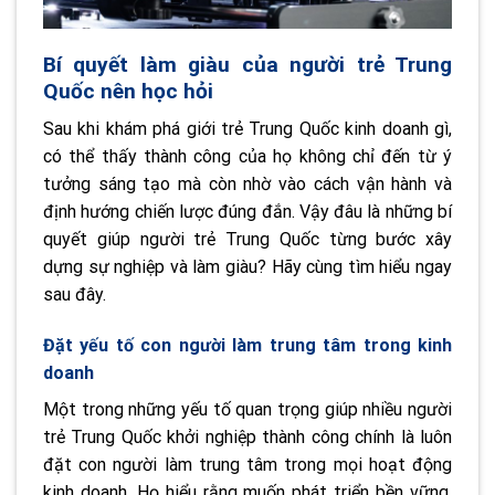
Bí quyết làm giàu của người trẻ Trung
Quốc nên học hỏi
Sau khi khám phá giới trẻ Trung Quốc kinh doanh gì,
có thể thấy thành công của họ không chỉ đến từ ý
tưởng sáng tạo mà còn nhờ vào cách vận hành và
định hướng chiến lược đúng đắn. Vậy đâu là những bí
quyết giúp người trẻ Trung Quốc từng bước xây
dựng sự nghiệp và làm giàu? Hãy cùng tìm hiểu ngay
sau đây.
Đặt yếu tố con người làm trung tâm trong kinh
doanh
Một trong những yếu tố quan trọng giúp nhiều người
trẻ Trung Quốc khởi nghiệp thành công chính là luôn
đặt con người làm trung tâm trong mọi hoạt động
kinh doanh. Họ hiểu rằng muốn phát triển bền vững,