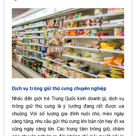
Dịch vụ trông giữ thú cưng chuyên nghiệp
Nhắc đến giới trẻ Trung Quốc kinh doanh gì, dịch vụ
trông giữ thú cưng là ý tưởng đang rất được ưa
chuộng. Với số lượng gia đình nuôi chó, mèo ngày
càng tăng, nhu cầu gửi thú cưng khi bận rộn hay đi xa
cũng ngày càng lớn. Các trung tâm trông giữ, chăm