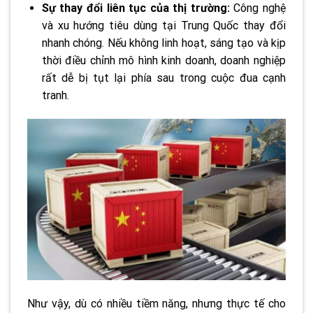
Sự thay đổi liên tục của thị trường:
Công nghệ
và xu hướng tiêu dùng tại Trung Quốc thay đổi
nhanh chóng. Nếu không linh hoạt, sáng tạo và kịp
thời điều chỉnh mô hình kinh doanh, doanh nghiệp
rất dễ bị tụt lại phía sau trong cuộc đua cạnh
tranh.
Như vậy, dù có nhiều tiềm năng, nhưng thực tế cho