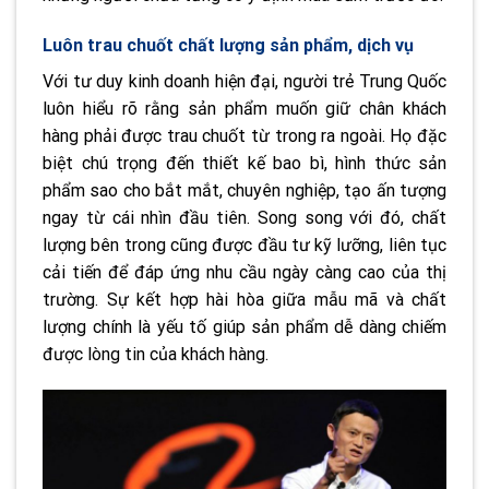
Luôn trau chuốt chất lượng sản phẩm, dịch vụ
Với tư duy kinh doanh hiện đại, người trẻ Trung Quốc
luôn hiểu rõ rằng sản phẩm muốn giữ chân khách
hàng phải được trau chuốt từ trong ra ngoài. Họ đặc
biệt chú trọng đến thiết kế bao bì, hình thức sản
phẩm sao cho bắt mắt, chuyên nghiệp, tạo ấn tượng
ngay từ cái nhìn đầu tiên. Song song với đó, chất
lượng bên trong cũng được đầu tư kỹ lưỡng, liên tục
cải tiến để đáp ứng nhu cầu ngày càng cao của thị
trường. Sự kết hợp hài hòa giữa mẫu mã và chất
lượng chính là yếu tố giúp sản phẩm dễ dàng chiếm
được lòng tin của khách hàng.