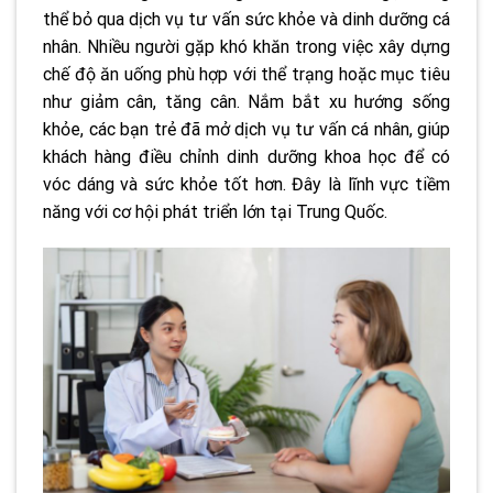
thể bỏ qua dịch vụ tư vấn sức khỏe và dinh dưỡng cá
nhân. Nhiều người gặp khó khăn trong việc xây dựng
chế độ ăn uống phù hợp với thể trạng hoặc mục tiêu
như giảm cân, tăng cân. Nắm bắt xu hướng sống
khỏe, các bạn trẻ đã mở dịch vụ tư vấn cá nhân, giúp
khách hàng điều chỉnh dinh dưỡng khoa học để có
vóc dáng và sức khỏe tốt hơn. Đây là lĩnh vực tiềm
năng với cơ hội phát triển lớn tại Trung Quốc.