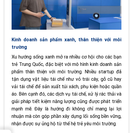
Kinh doanh sản phẩm xanh, thân thiện với môi
trường
Xu hướng sống xanh mở ra nhiều cơ hội cho các bạn
trẻ Trung Quốc, đặc biệt với mô hình kinh doanh sản
phẩm thân thiện với môi trường. Nhiều startup đã
tận dụng vật liệu tái chế như vỏ trái cây, gỗ cũ hay
vải tái chế để sản xuất túi xách, phụ kiện hoặc quần
áo. Bên cạnh đó, các dịch vụ tái chế, xử lý rác thải và
giải pháp tiết kiệm năng lượng cũng được phát triển
mạnh mẽ. Đây là hướng đi không chỉ mang lại lợi
nhuận mà còn góp phần xây dựng lối sống bền vững,
nhận được sự ủng hộ từ thế hệ trẻ yêu môi trường.