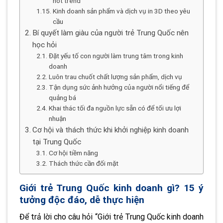
hot trend
Kinh doanh sản phẩm và dịch vụ in 3D theo yêu
cầu
Bí quyết làm giàu của người trẻ Trung Quốc nên
học hỏi
Đặt yếu tố con người làm trung tâm trong kinh
doanh
Luôn trau chuốt chất lượng sản phẩm, dịch vụ
Tận dụng sức ảnh hưởng của người nổi tiếng để
quảng bá
Khai thác tối đa nguồn lực sẵn có để tối ưu lợi
nhuận
Cơ hội và thách thức khi khởi nghiệp kinh doanh
tại Trung Quốc
Cơ hội tiềm năng
Thách thức cần đối mặt
Giới trẻ Trung Quốc kinh doanh gì? 15 ý
tưởng độc đáo, dễ thực hiện
Để trả lời cho câu hỏi “Giới trẻ Trung Quốc kinh doanh