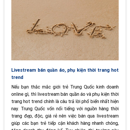
Livestream bán quần áo, phụ kiện thời trang hot
trend
Nếu bạn thắc mắc giới trẻ Trung Quốc kinh doanh
online gì, thì livestream bán quần áo và phụ kiện thời
trang hot trend chính là câu trả lời phổ biến nhất hiện
nay. Trung Quốc vốn nổi tiếng với nguồn hàng thời
trang đẹp, độc, giá rẻ nên việc bán qua livestream
giúp các bạn trẻ tiếp cận khách hàng nhanh chóng,