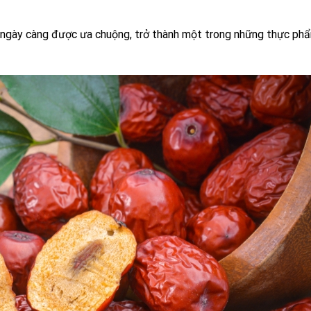
g ngày càng được ưa chuộng, trở thành một trong những thực ph