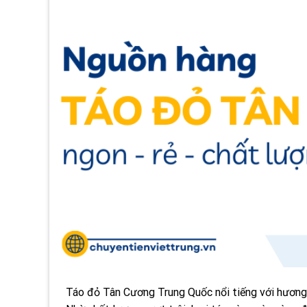
Táo đỏ Tân Cương Trung Quốc nổi tiếng với hương v