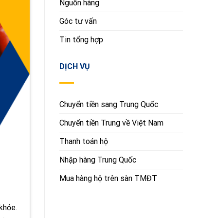
Nguồn hàng
Góc tư vấn
Tin tổng hợp
DỊCH VỤ
Chuyển tiền sang Trung Quốc
Chuyển tiền Trung về Việt Nam
Thanh toán hộ
Nhập hàng Trung Quốc
Mua hàng hộ trên sàn TMĐT
khỏe.