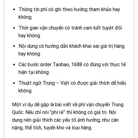
Thông tin phí có ghi theo hướng tham khảo hay
không.
Thời gian vận chuyển có tránh cam kết tuyệt đối
hay không.
Nội dung có hướng dẫn khách khai sai giá trị hàng
hay không.
Các bước order Taobao, 1688 có đúng với thực tế
hiện tại không.
Thuật ngữ Trung – Việt có được giải thích dễ hiểu
không.
Một ví dụ dễ gặp là bài viết về phí vận chuyển Trung
Quốc. Nếu chỉ nói “phí rẻ” thì không có giá trị. Nội
dung nên giải thích các yếu tố ảnh hưởng, như cân
nặng, thể tích, tuyến kho và loại hàng.