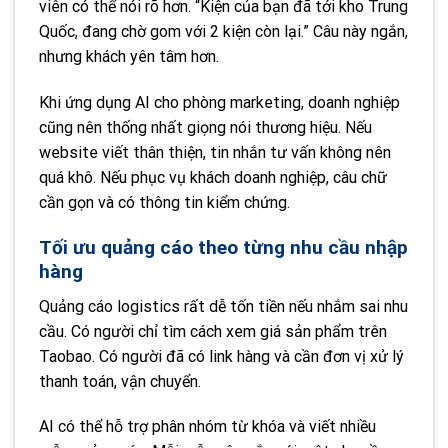
viên có thể nói rõ hơn. “Kiện của bạn đã tới kho Trung
Quốc, đang chờ gom với 2 kiện còn lại.” Câu này ngắn,
nhưng khách yên tâm hơn.
Khi ứng dụng AI cho phòng marketing, doanh nghiệp
cũng nên thống nhất giọng nói thương hiệu. Nếu
website viết thân thiện, tin nhắn tư vấn không nên
quá khô. Nếu phục vụ khách doanh nghiệp, câu chữ
cần gọn và có thông tin kiểm chứng.
Tối ưu quảng cáo theo từng nhu cầu nhập
hàng
Quảng cáo logistics rất dễ tốn tiền nếu nhắm sai nhu
cầu. Có người chỉ tìm cách xem giá sản phẩm trên
Taobao. Có người đã có link hàng và cần đơn vị xử lý
thanh toán, vận chuyển.
AI có thể hỗ trợ phân nhóm từ khóa và viết nhiều