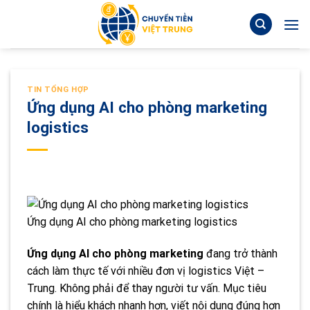
Skip
to
content
TIN TỔNG HỢP
Ứng dụng AI cho phòng marketing
logistics
Ứng dụng AI cho phòng marketing logistics
Ứng dụng AI cho phòng marketing
đang trở thành
cách làm thực tế với nhiều đơn vị logistics Việt –
Trung. Không phải để thay người tư vấn. Mục tiêu
chính là hiểu khách nhanh hơn, viết nội dung đúng hơn