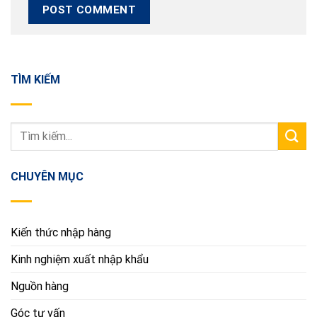
TÌM KIẾM
CHUYÊN MỤC
Kiến thức nhập hàng
Kinh nghiệm xuất nhập khẩu
Nguồn hàng
Góc tư vấn