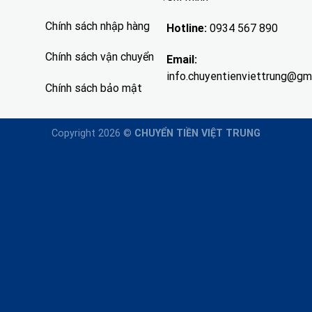
Chính sách nhập hàng
Hotline:
0934 567 890
Chính sách vận chuyển
Email:
info.chuyentienviettrung@gm
Chính sách bảo mật
Copyright 2026 ©
CHUYỂN TIỀN VIỆT TRUNG