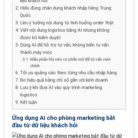
liệu khách hỏi
Hiểu đúng chân dung khách nhập hàng Trung
Quốc
Lên ý tưởng nội dung từ tình huống order thật
Viết nội dung logistics bằng AI nhưng không
được bỏ kiểm duyệt
Dùng AI để hỗ trợ tư vấn, không biến tư vấn
thành máy móc
Mẫu phản hồi nên có phần mở để tư vấn viên
chỉnh
Tối ưu quảng cáo theo từng nhu cầu nhập hàng
Đo hiệu quả bằng chỉ số gần với kinh doanh
Lưu ý khi đưa AI vào quy trình marketing
logistics
Kết luận
Ứng dụng AI cho phòng marketing bắt
đầu từ dữ liệu khách hỏi