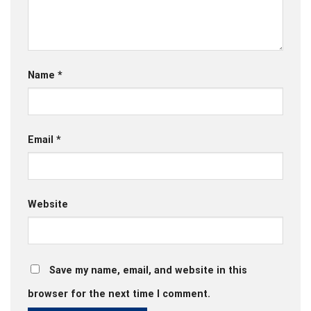
Name
*
Email
*
Website
Save my name, email, and website in this
browser for the next time I comment.