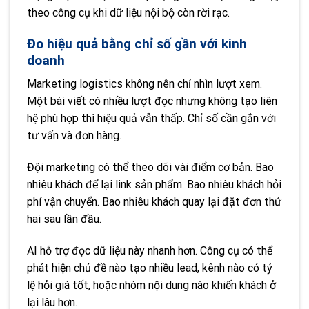
theo công cụ khi dữ liệu nội bộ còn rời rạc.
Đo hiệu quả bằng chỉ số gần với kinh
doanh
Marketing logistics không nên chỉ nhìn lượt xem.
Một bài viết có nhiều lượt đọc nhưng không tạo liên
hệ phù hợp thì hiệu quả vẫn thấp. Chỉ số cần gắn với
tư vấn và đơn hàng.
Đội marketing có thể theo dõi vài điểm cơ bản. Bao
nhiêu khách để lại link sản phẩm. Bao nhiêu khách hỏi
phí vận chuyển. Bao nhiêu khách quay lại đặt đơn thứ
hai sau lần đầu.
AI hỗ trợ đọc dữ liệu này nhanh hơn. Công cụ có thể
phát hiện chủ đề nào tạo nhiều lead, kênh nào có tỷ
lệ hỏi giá tốt, hoặc nhóm nội dung nào khiến khách ở
lại lâu hơn.