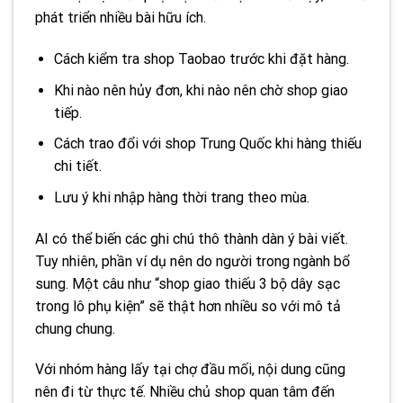
phát triển nhiều bài hữu ích.
Cách kiểm tra shop Taobao trước khi đặt hàng.
Khi nào nên hủy đơn, khi nào nên chờ shop giao
tiếp.
Cách trao đổi với shop Trung Quốc khi hàng thiếu
chi tiết.
Lưu ý khi nhập hàng thời trang theo mùa.
AI có thể biến các ghi chú thô thành dàn ý bài viết.
Tuy nhiên, phần ví dụ nên do người trong ngành bổ
sung. Một câu như “shop giao thiếu 3 bộ dây sạc
trong lô phụ kiện” sẽ thật hơn nhiều so với mô tả
chung chung.
Với nhóm hàng lấy tại chợ đầu mối, nội dung cũng
nên đi từ thực tế. Nhiều chủ shop quan tâm đến