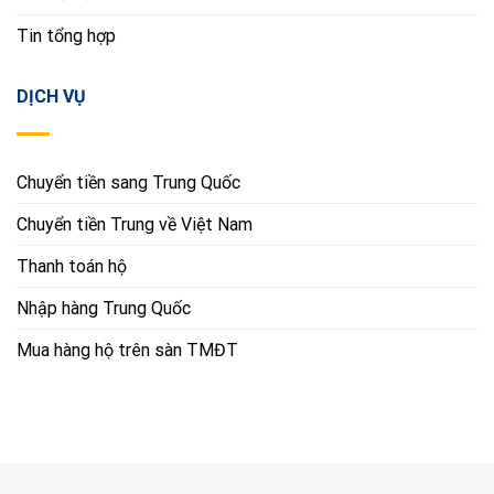
Tin tổng hợp
DỊCH VỤ
Chuyển tiền sang Trung Quốc
Chuyển tiền Trung về Việt Nam
Thanh toán hộ
Nhập hàng Trung Quốc
Mua hàng hộ trên sàn TMĐT