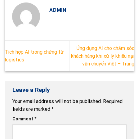
ADMIN
Ứng dụng AI cho chăm sóc
Tích hợp AI trong chứng từ
khách hàng khi xử lý khiếu nại
logistics
vận chuyển Việt – Trung
Leave a Reply
Your email address will not be published.
Required
fields are marked
*
Comment
*