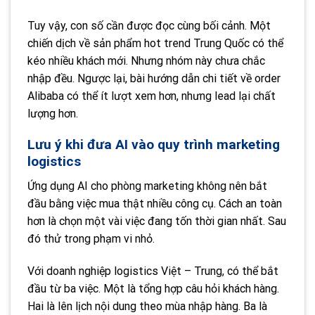
Tuy vậy, con số cần được đọc cùng bối cảnh. Một
chiến dịch về sản phẩm hot trend Trung Quốc có thể
kéo nhiều khách mới. Nhưng nhóm này chưa chắc
nhập đều. Ngược lại, bài hướng dẫn chi tiết về order
Alibaba có thể ít lượt xem hơn, nhưng lead lại chất
lượng hơn.
Lưu ý khi đưa AI vào quy trình marketing
logistics
Ứng dụng AI cho phòng marketing không nên bắt
đầu bằng việc mua thật nhiều công cụ. Cách an toàn
hơn là chọn một vài việc đang tốn thời gian nhất. Sau
đó thử trong phạm vi nhỏ.
Với doanh nghiệp logistics Việt – Trung, có thể bắt
đầu từ ba việc. Một là tổng hợp câu hỏi khách hàng.
Hai là lên lịch nội dung theo mùa nhập hàng. Ba là