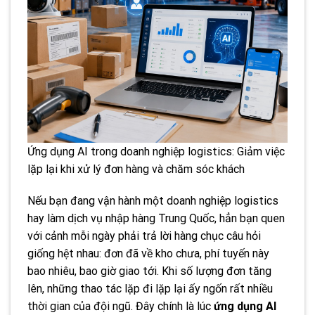
Ứng dụng AI trong doanh nghiệp logistics: Giảm việc
lặp lại khi xử lý đơn hàng và chăm sóc khách
Nếu bạn đang vận hành một doanh nghiệp logistics
hay làm dịch vụ nhập hàng Trung Quốc, hẳn bạn quen
với cảnh mỗi ngày phải trả lời hàng chục câu hỏi
giống hệt nhau: đơn đã về kho chưa, phí tuyến này
bao nhiêu, bao giờ giao tới. Khi số lượng đơn tăng
lên, những thao tác lặp đi lặp lại ấy ngốn rất nhiều
thời gian của đội ngũ. Đây chính là lúc
ứng dụng AI