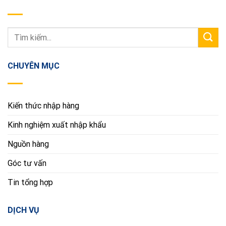
CHUYÊN MỤC
Kiến thức nhập hàng
Kinh nghiệm xuất nhập khẩu
Nguồn hàng
Góc tư vấn
Tin tổng hợp
DỊCH VỤ