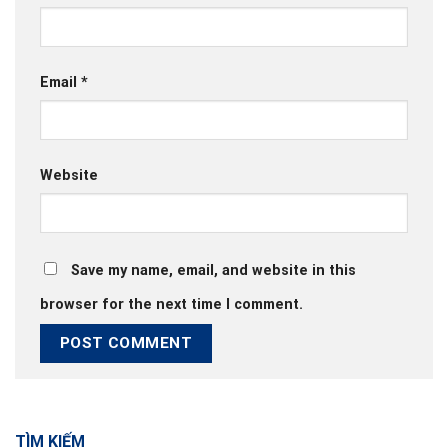
Email
*
Website
Save my name, email, and website in this
browser for the next time I comment.
TÌM KIẾM