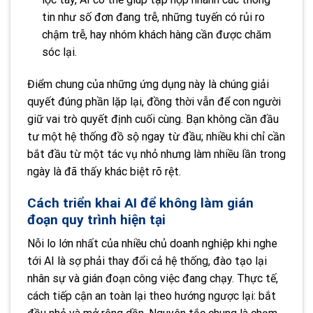
tin như số đơn đang trễ, những tuyến có rủi ro
chậm trễ, hay nhóm khách hàng cần được chăm
sóc lại.
Điểm chung của những ứng dụng này là chúng giải
quyết đúng phần lặp lại, đồng thời vẫn để con người
giữ vai trò quyết định cuối cùng. Bạn không cần đầu
tư một hệ thống đồ sộ ngay từ đầu; nhiều khi chỉ cần
bắt đầu từ một tác vụ nhỏ nhưng làm nhiều lần trong
ngày là đã thấy khác biệt rõ rệt.
Cách triển khai AI để không làm gián
đoạn quy trình hiện tại
Nỗi lo lớn nhất của nhiều chủ doanh nghiệp khi nghe
tới AI là sợ phải thay đổi cả hệ thống, đào tạo lại
nhân sự và gián đoạn công việc đang chạy. Thực tế,
cách tiếp cận an toàn lại theo hướng ngược lại: bắt