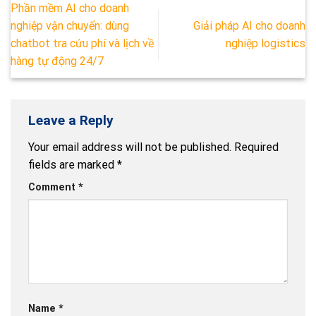
Phần mềm AI cho doanh
nghiệp vận chuyển: dùng
Giải pháp AI cho doanh
chatbot tra cứu phí và lịch về
nghiệp logistics
hàng tự động 24/7
Leave a Reply
Your email address will not be published.
Required
fields are marked
*
Comment
*
Name
*