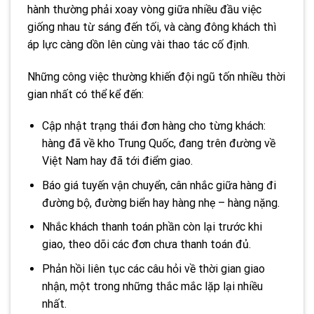
hành thường phải xoay vòng giữa nhiều đầu việc
giống nhau từ sáng đến tối, và càng đông khách thì
áp lực càng dồn lên cùng vài thao tác cố định.
Những công việc thường khiến đội ngũ tốn nhiều thời
gian nhất có thể kể đến:
Cập nhật trạng thái đơn hàng cho từng khách:
hàng đã về kho Trung Quốc, đang trên đường về
Việt Nam hay đã tới điểm giao.
Báo giá tuyến vận chuyển, cân nhắc giữa hàng đi
đường bộ, đường biển hay hàng nhẹ – hàng nặng.
Nhắc khách thanh toán phần còn lại trước khi
giao, theo dõi các đơn chưa thanh toán đủ.
Phản hồi liên tục các câu hỏi về thời gian giao
nhận, một trong những thắc mắc lặp lại nhiều
nhất.