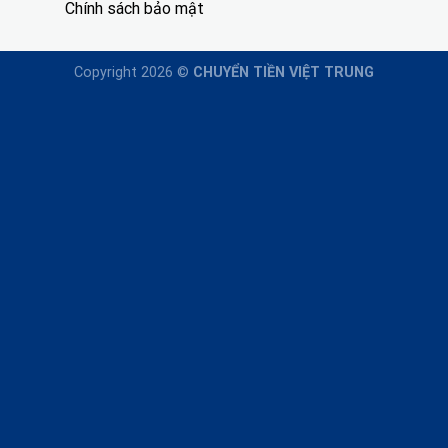
Chính sách bảo mật
Copyright 2026 ©
CHUYỂN TIỀN VIỆT TRUNG