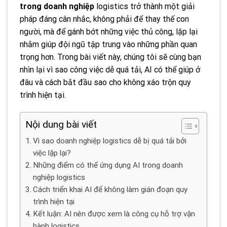
trong doanh nghiệp
logistics trở thành một giải
pháp đáng cân nhắc, không phải để thay thế con
người, mà để gánh bớt những việc thủ công, lặp lại
nhằm giúp đội ngũ tập trung vào những phần quan
trọng hơn. Trong bài viết này, chúng tôi sẽ cùng bạn
nhìn lại vì sao công việc dễ quá tải, AI có thể giúp ở
đâu và cách bắt đầu sao cho không xáo trộn quy
trình hiện tại.
Nội dung bài viết
Vì sao doanh nghiệp logistics dễ bị quá tải bởi
việc lặp lại?
Những điểm có thể ứng dụng AI trong doanh
nghiệp logistics
Cách triển khai AI để không làm gián đoạn quy
trình hiện tại
Kết luận: AI nên được xem là công cụ hỗ trợ vận
hành logistics