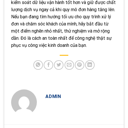
kiểm soát dữ liệu vận hành tốt hơn và giữ được chất
lượng dịch vụ ngay cả khi quy mô đơn hàng tăng lên.
Nếu bạn đang tìm hướng tối ưu cho quy trình xử lý
đơn và chăm sóc khách của mình, hãy bắt đầu từ
một điểm nghẽn nhỏ nhất, thử nghiệm và mở rộng
dần. Đó là cách an toàn nhất để công nghệ thật sự
phục vụ công việc kinh doanh của bạn.
ADMIN