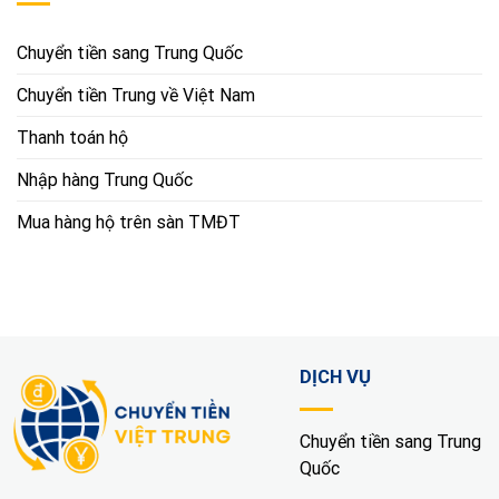
Chuyển tiền sang Trung Quốc
Chuyển tiền Trung về Việt Nam
Thanh toán hộ
Nhập hàng Trung Quốc
Mua hàng hộ trên sàn TMĐT
DỊCH VỤ
Chuyển tiền sang Trung
Quốc