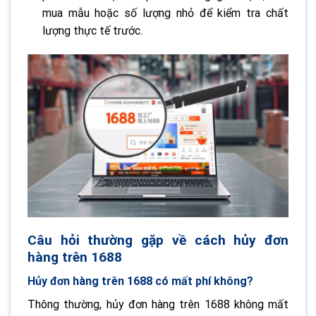
mua mẫu hoặc số lượng nhỏ để kiểm tra chất
lượng thực tế trước.
Câu hỏi thường gặp về cách hủy đơn
hàng trên 1688
Hủy đơn hàng trên 1688 có mất phí không?
Thông thường, hủy đơn hàng trên 1688 không mất