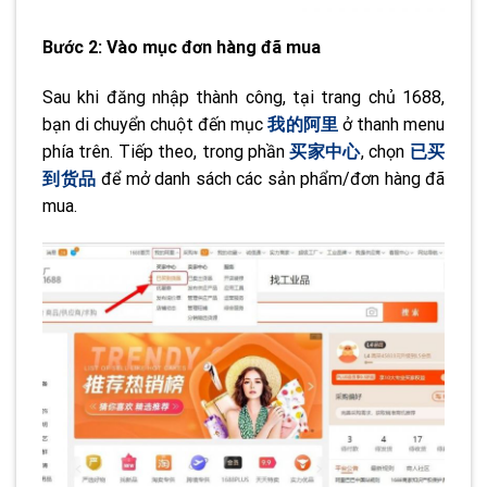
Bước 2: Vào mục đơn hàng đã mua
Sau khi đăng nhập thành công, tại trang chủ 1688,
bạn di chuyển chuột đến mục
我的阿里
ở thanh menu
phía trên. Tiếp theo, trong phần
买家中心
, chọn
已买
到货品
để mở danh sách các sản phẩm/đơn hàng đã
mua.