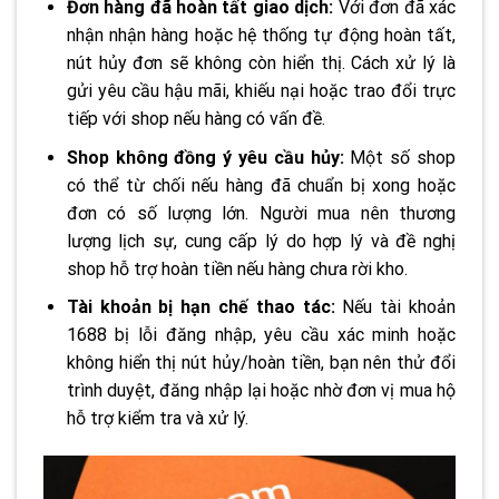
Đơn hàng đã hoàn tất giao dịch:
Với đơn đã xác
nhận nhận hàng hoặc hệ thống tự động hoàn tất,
nút hủy đơn sẽ không còn hiển thị. Cách xử lý là
gửi yêu cầu hậu mãi, khiếu nại hoặc trao đổi trực
tiếp với shop nếu hàng có vấn đề.
Shop không đồng ý yêu cầu hủy:
Một số shop
có thể từ chối nếu hàng đã chuẩn bị xong hoặc
đơn có số lượng lớn. Người mua nên thương
lượng lịch sự, cung cấp lý do hợp lý và đề nghị
shop hỗ trợ hoàn tiền nếu hàng chưa rời kho.
Tài khoản bị hạn chế thao tác:
Nếu tài khoản
1688 bị lỗi đăng nhập, yêu cầu xác minh hoặc
không hiển thị nút hủy/hoàn tiền, bạn nên thử đổi
trình duyệt, đăng nhập lại hoặc nhờ đơn vị mua hộ
hỗ trợ kiểm tra và xử lý.