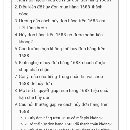
Điều kiện để hủy đơn mua hàng 1688 thành
công
Hướng dẫn cách hủy đơn hàng trên 1688 chi
tiết từng bước
Hủy đơn hàng trên 1688 có được hoàn tiền
không?
Các trường hợp không thể hủy đơn hàng trên
1688
Kinh nghiệm hủy đơn hàng 1688 nhanh được
shop chấp nhận
Gợi ý mẫu câu tiếng Trung nhắn tin với shop
1688 để hủy đơn
Một số bí quyết giúp mua hàng 1688 hiệu quả,
hạn chế hủy đơn
Câu hỏi thường gặp về cách hủy đơn hàng trên
1688
Hủy đơn hàng trên 1688 có mất phí không?
Có thể hủy đơn hàng 1688 đã thanh toán không?
Hủy đơn hàng 1688 bao lâu thì được hoàn tiền?