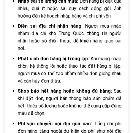
Nhập sai số lượng cần mua:
Đơn hàng bị đặt quá
nhiều, quá ít hoặc sai quy cách đóng gói, ảnh
hưởng đến kế hoạch nhập hàng và chi phí vốn.
Điền sai địa chỉ nhận hàng:
Người mua nhập
nhầm địa chỉ kho Trung Quốc, thông tin người
nhận hoặc số điện thoại, dễ khiến hàng giao sai
nơi.
Phát sinh đơn hàng bị trùng lặp:
Khi mạng chập
chờn, hệ thống lỗi hoặc thao tác đặt hàng bị lặp,
người mua có thể tạo nhầm nhiều đơn giống nhau
và cần hủy đơn thừa.
Shop báo hết hàng hoặc không đủ hàng:
Sau
khi đặt đơn, người bán thông báo sản phẩm đã
hết, thiếu số lượng hoặc không thể cung cấp đúng
mẫu đã chọn.
Phí vận chuyển nội địa quá cao:
Tổng chi phí
đơn hàng tăng ngoài dự kiến do phí ship nội địa