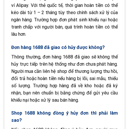
ví Alipay. Với thẻ quốc tế, thời gian hoàn tiền có thể
kéo dài từ 1 – 2 tháng tùy theo chính sách xử lý của
ngân hàng. Trường hợp đơn phát sinh khiếu nại hoặc
tranh chấp với người bán, quá trình hoàn tiền có thể
lâu hơn.
Đơn hàng 1688 đã giao có hủy được không?
Thông thường, đơn hàng 1688 đã giao sẽ không thể
hủy trực tiếp trên hệ thống như đơn chưa phát hàng.
Người mua cần liên hệ shop để thương lượng thu hồi,
đổi trả hoặc hoàn tiền nếu hàng bị lỗi, sai mẫu, thiếu
số lượng. Trường hợp hàng đã về kho hoặc đã ký
nhận, bạn nên chuẩn bị bằng chứng để gửi yêu cầu
khiếu nại hoặc xử lý sau bán hàng.
Shop 1688 không đồng ý hủy đơn thì phải làm
sao?