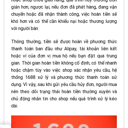
giản hơn; ngược lại, nếu đơn đã phát hàng, đang vận
chuyển hoặc đã nhận thành công, việc hoàn tiền sẽ
khó hơn và có thể cần khiếu nại hoặc thương lượng
với người bán.
Thông thường, tiền sẽ được hoàn về phương thức
thanh toán ban đầu như Alipay, tài khoản liên kết
hoặc ví của đơn vị mua hộ nếu bạn đặt qua trung
gian. Thời gian hoàn tiền không cố định, có thể nhanh
hoặc chậm tùy vào việc shop xác nhận yêu cầu, hệ
thống 1688 xử lý và phương thức thanh toán sử
dụng. Vì vậy, sau khi gửi yêu cầu hủy đơn, người mua
nên theo dõi trạng thái hoàn tiền thường xuyên và
chủ động nhắn tin cho shop nếu quá trình xử lý kéo
dài.