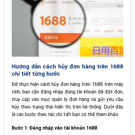
Hướng dẫn cách hủy đơn hàng trên 1688
chi tiết từng bước
Để thực hiện cách hủy đơn hàng trên 1688 trên máy
tính, bạn cần đăng nhập đúng tài khoản đã đặt đơn,
truy cập vào mục quản lý đơn hàng và gửi yêu cầu
hủy theo trạng thái hiển thị trên hệ thống. Dưới đây
là các bước thao tác chi tiết bạn có thể tham khảo:
Bước 1: Đăng nhập vào tài khoản 1688