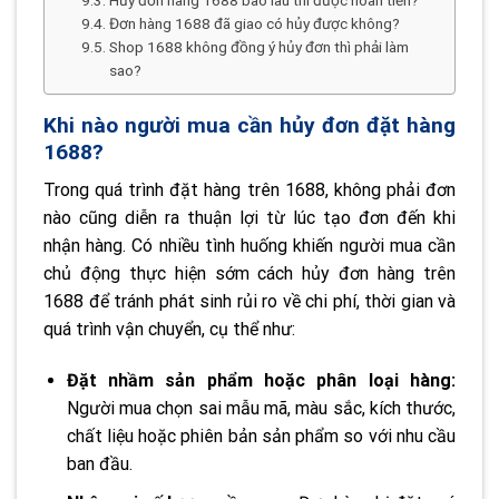
Đơn hàng 1688 đã giao có hủy được không?
Shop 1688 không đồng ý hủy đơn thì phải làm
sao?
Khi nào người mua cần hủy đơn đặt hàng
1688?
Trong quá trình đặt hàng trên 1688, không phải đơn
nào cũng diễn ra thuận lợi từ lúc tạo đơn đến khi
nhận hàng. Có nhiều tình huống khiến người mua cần
chủ động thực hiện sớm cách hủy đơn hàng trên
1688 để tránh phát sinh rủi ro về chi phí, thời gian và
quá trình vận chuyển, cụ thể như:
Đặt nhầm sản phẩm hoặc phân loại hàng:
Người mua chọn sai mẫu mã, màu sắc, kích thước,
chất liệu hoặc phiên bản sản phẩm so với nhu cầu
ban đầu.